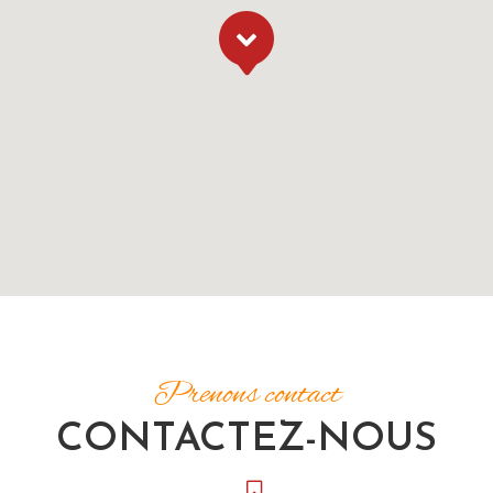
Prenons contact
CONTACTEZ-NOUS