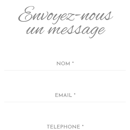
Envoyez-nous
un message