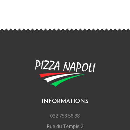
INFORMATIONS
032 753 58 38
Rue du Temple 2