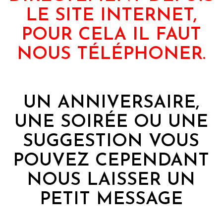
LE SITE INTERNET,
POUR CELA IL FAUT
NOUS TÉLÉPHONER.
UN ANNIVERSAIRE,
UNE SOIRÉE OU UNE
SUGGESTION VOUS
POUVEZ CEPENDANT
NOUS LAISSER UN
PETIT MESSAGE