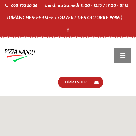
032 753 58 38
Lundi au Samedi 11:00 - 13:15 / 17:00 - 21:15
DIMANCHES: FERMEE ( OUVERT DES OCTOBRE 2026 )
COMMANDER