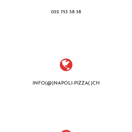
032 753 58 38
INFO(@)NAPOLI-PIZZA(.)CH