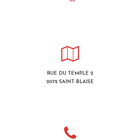
RUE DU TEMPLE 2
2072 SAINT-BLAISE