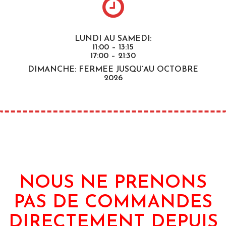
LUNDI AU SAMEDI:
11:00 – 13:15
17:00 – 21:30
DIMANCHE: FERMEE JUSQU’AU OCTOBRE
2026
NOUS NE PRENONS
PAS DE COMMANDES
DIRECTEMENT DEPUIS