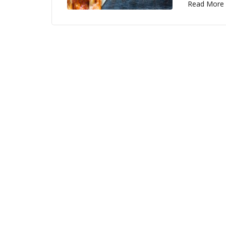
Read More