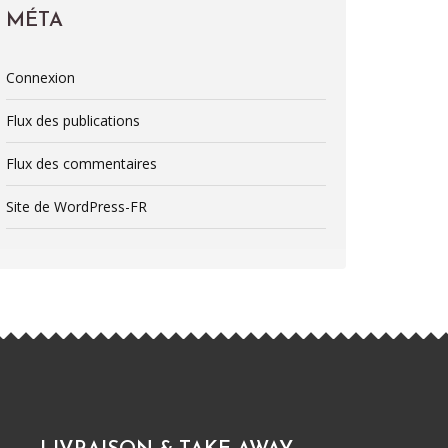
MÉTA
Connexion
Flux des publications
Flux des commentaires
Site de WordPress-FR