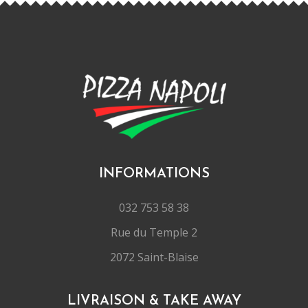
INFORMATIONS
032 753 58 38
Rue du Temple 2
2072 Saint-Blaise
LIVRAISON & TAKE AWAY