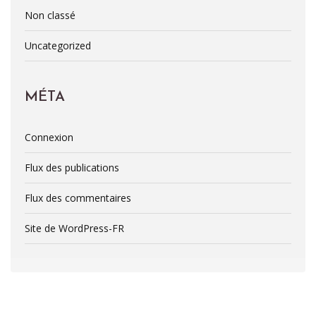
Non classé
Uncategorized
MÉTA
Connexion
Flux des publications
Flux des commentaires
Site de WordPress-FR