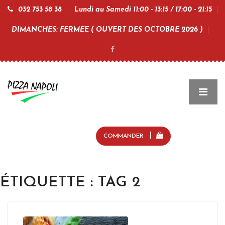
032 753 58 38
Lundi au Samedi 11:00 - 13:15 / 17:00 - 21:15
DIMANCHES: FERMEE ( OUVERT DES OCTOBRE 2026 )
COMMANDER
ÉTIQUETTE :
TAG 2